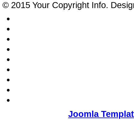
© 2015 Your Copyright Info. Desi
Joomla Templa