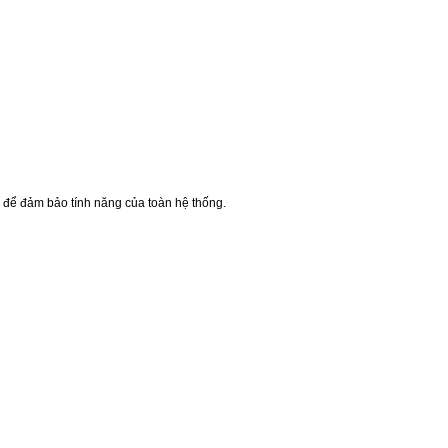
) để đảm bảo tính năng của toàn hệ thống.